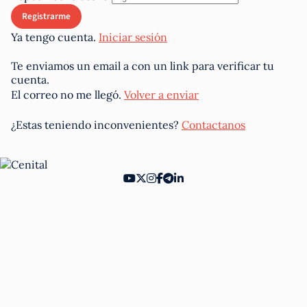
Ya tengo cuenta.
Iniciar sesión
Te enviamos un email a
con un link para verificar tu
cuenta.
El correo no me llegó.
Volver a enviar
¿Estas teniendo inconvenientes?
Contactanos