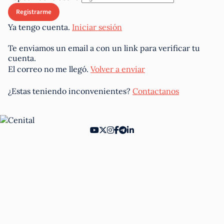
Ya tengo cuenta.
Iniciar sesión
Te enviamos un email a
con un link para verificar tu
cuenta.
El correo no me llegó.
Volver a enviar
¿Estas teniendo inconvenientes?
Contactanos