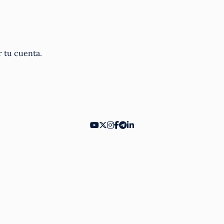
r tu cuenta.