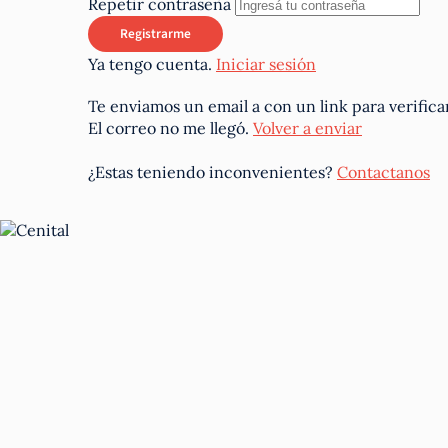
Repetir contraseña
Ya tengo cuenta.
Iniciar sesión
Te enviamos un email a
con un link para verifica
El correo no me llegó.
Volver a enviar
¿Estas teniendo inconvenientes?
Contactanos