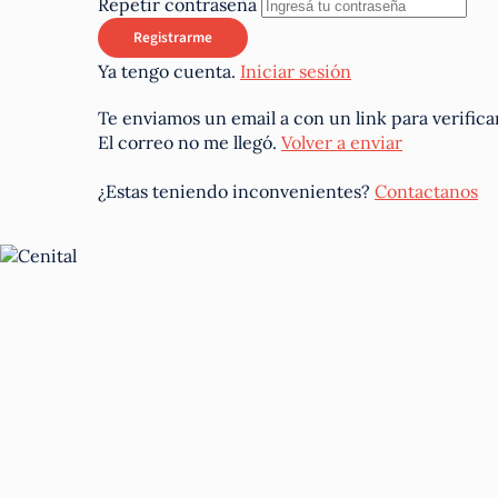
Repetir contraseña
Ya tengo cuenta.
Iniciar sesión
Te enviamos un email a
con un link para verifica
El correo no me llegó.
Volver a enviar
¿Estas teniendo inconvenientes?
Contactanos