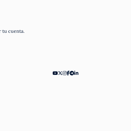
r tu cuenta.