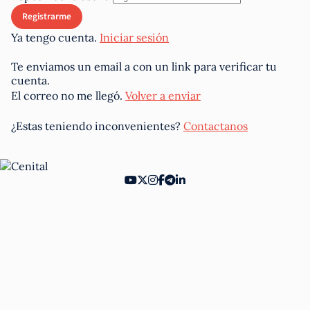
Ya tengo cuenta.
Iniciar sesión
Te enviamos un email a
con un link para verificar tu
cuenta.
El correo no me llegó.
Volver a enviar
¿Estas teniendo inconvenientes?
Contactanos