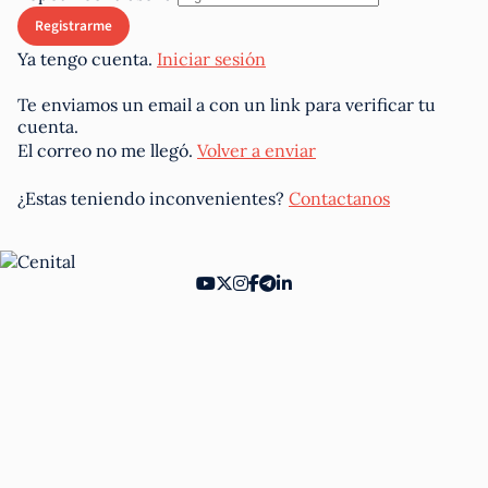
Ya tengo cuenta.
Iniciar sesión
Te enviamos un email a
con un link para verificar tu
cuenta.
El correo no me llegó.
Volver a enviar
¿Estas teniendo inconvenientes?
Contactanos