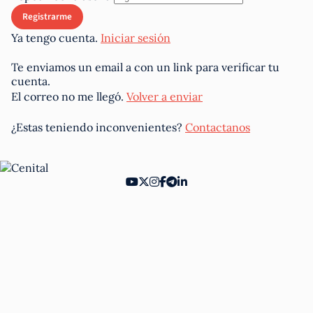
Ya tengo cuenta.
Iniciar sesión
Te enviamos un email a
con un link para verificar tu
cuenta.
El correo no me llegó.
Volver a enviar
¿Estas teniendo inconvenientes?
Contactanos