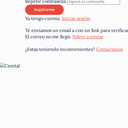
Repetir contraseña
Ya tengo cuenta.
Iniciar sesión
Te enviamos un email a
con un link para verifica
El correo no me llegó.
Volver a enviar
¿Estas teniendo inconvenientes?
Contactanos