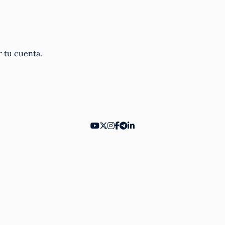
r tu cuenta.