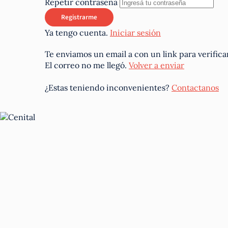
Repetir contraseña
Ya tengo cuenta.
Iniciar sesión
Te enviamos un email a
con un link para verifica
El correo no me llegó.
Volver a enviar
¿Estas teniendo inconvenientes?
Contactanos