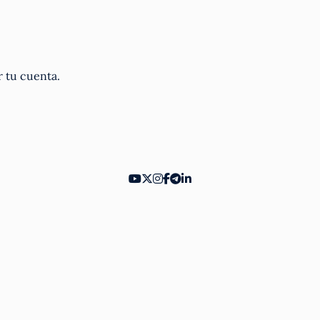
r tu cuenta.