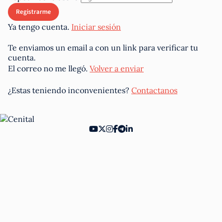
Ya tengo cuenta.
Iniciar sesión
Te enviamos un email a
con un link para verificar tu
cuenta.
El correo no me llegó.
Volver a enviar
¿Estas teniendo inconvenientes?
Contactanos