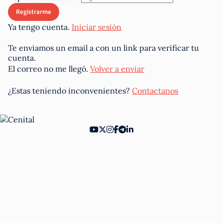
Ya tengo cuenta.
Iniciar sesión
Te enviamos un email a
con un link para verificar tu
cuenta.
El correo no me llegó.
Volver a enviar
¿Estas teniendo inconvenientes?
Contactanos