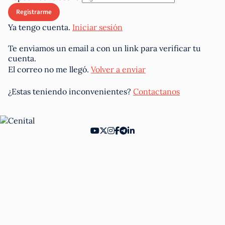
Ya tengo cuenta.
Iniciar sesión
Te enviamos un email a
con un link para verificar tu
cuenta.
El correo no me llegó.
Volver a enviar
¿Estas teniendo inconvenientes?
Contactanos