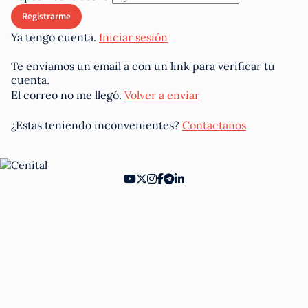
Ya tengo cuenta.
Iniciar sesión
Te enviamos un email a
con un link para verificar tu
cuenta.
El correo no me llegó.
Volver a enviar
¿Estas teniendo inconvenientes?
Contactanos