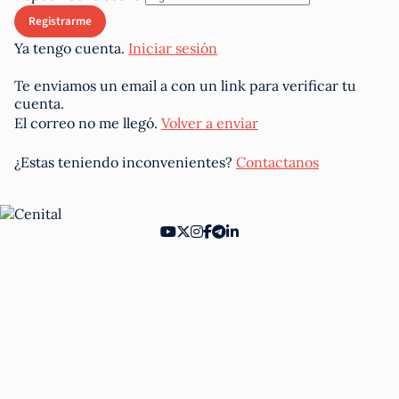
Ya tengo cuenta.
Iniciar sesión
Te enviamos un email a
con un link para verificar tu
cuenta.
El correo no me llegó.
Volver a enviar
¿Estas teniendo inconvenientes?
Contactanos