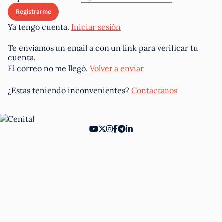
Ya tengo cuenta.
Iniciar sesión
Te enviamos un email a
con un link para verificar tu
cuenta.
El correo no me llegó.
Volver a enviar
¿Estas teniendo inconvenientes?
Contactanos