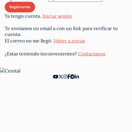
Ya tengo cuenta.
Iniciar sesión
Te enviamos un email a
con un link para verificar tu
cuenta.
El correo no me llegó.
Volver a enviar
¿Estas teniendo inconvenientes?
Contactanos