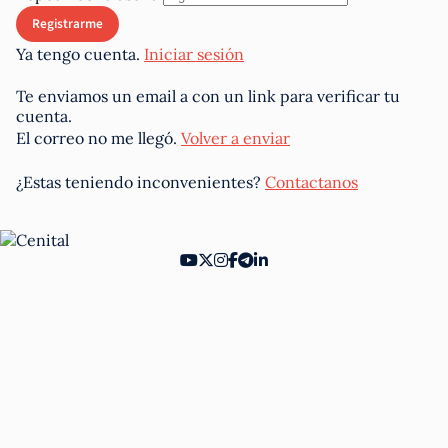
Ya tengo cuenta.
Iniciar sesión
Te enviamos un email a
con un link para verificar tu
cuenta.
El correo no me llegó.
Volver a enviar
¿Estas teniendo inconvenientes?
Contactanos