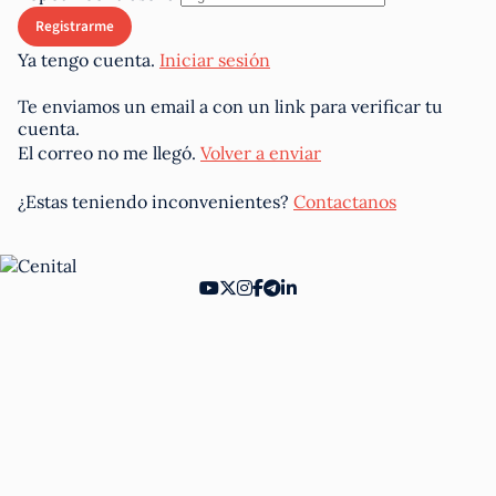
Ya tengo cuenta.
Iniciar sesión
Te enviamos un email a
con un link para verificar tu
cuenta.
El correo no me llegó.
Volver a enviar
¿Estas teniendo inconvenientes?
Contactanos