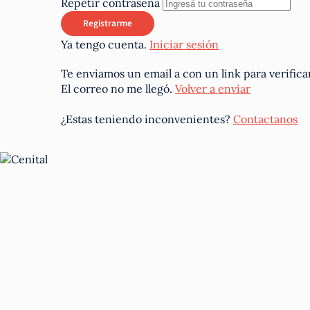
Repetir contraseña
Ya tengo cuenta.
Iniciar sesión
Te enviamos un email a
con un link para verifica
El correo no me llegó.
Volver a enviar
¿Estas teniendo inconvenientes?
Contactanos