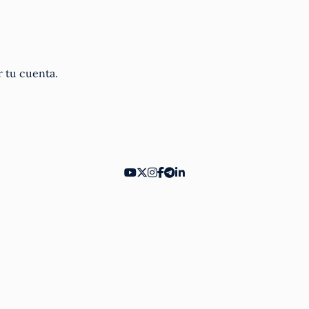
r tu cuenta.