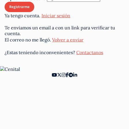
Ya tengo cuenta.
Iniciar sesión
Te enviamos un email a
con un link para verificar tu
cuenta.
El correo no me llegó.
Volver a enviar
¿Estas teniendo inconvenientes?
Contactanos