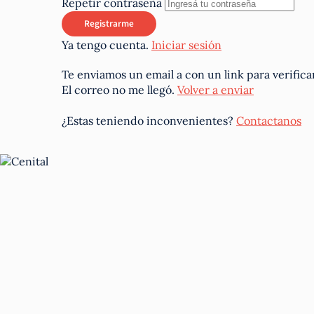
Repetir contraseña
Ya tengo cuenta.
Iniciar sesión
Te enviamos un email a
con un link para verifica
El correo no me llegó.
Volver a enviar
¿Estas teniendo inconvenientes?
Contactanos