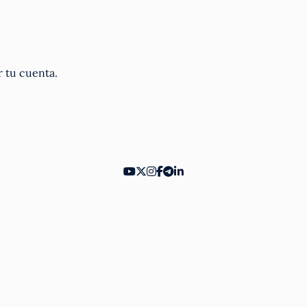
r tu cuenta.