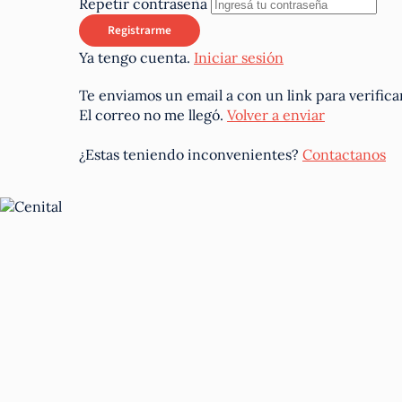
Repetir contraseña
Ya tengo cuenta.
Iniciar sesión
Te enviamos un email a
con un link para verifica
El correo no me llegó.
Volver a enviar
¿Estas teniendo inconvenientes?
Contactanos