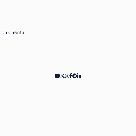
r tu cuenta.