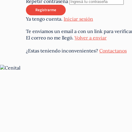
Repetir contraseña
Ya tengo cuenta.
Iniciar sesión
Te enviamos un email a
con un link para verifica
El correo no me llegó.
Volver a enviar
¿Estas teniendo inconvenientes?
Contactanos