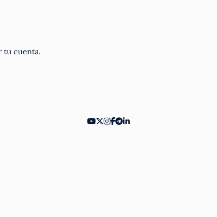
r tu cuenta.