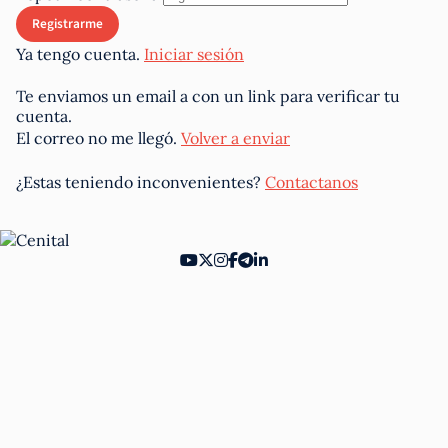
Ya tengo cuenta.
Iniciar sesión
Te enviamos un email a
con un link para verificar tu
cuenta.
El correo no me llegó.
Volver a enviar
¿Estas teniendo inconvenientes?
Contactanos