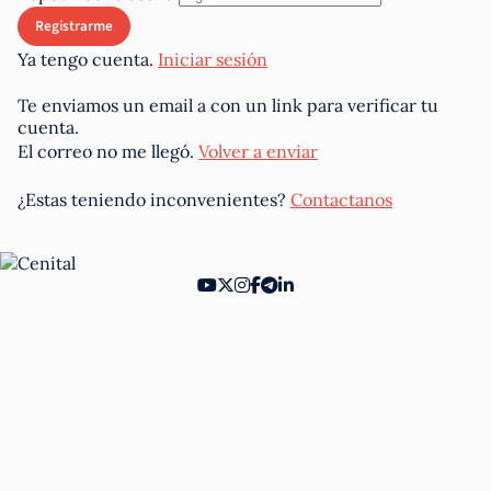
Ya tengo cuenta.
Iniciar sesión
Te enviamos un email a
con un link para verificar tu
cuenta.
El correo no me llegó.
Volver a enviar
¿Estas teniendo inconvenientes?
Contactanos