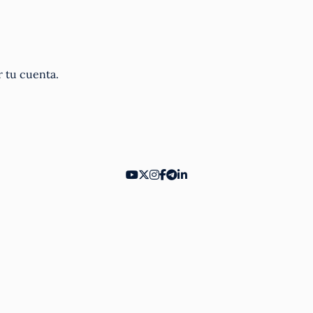
r tu cuenta.