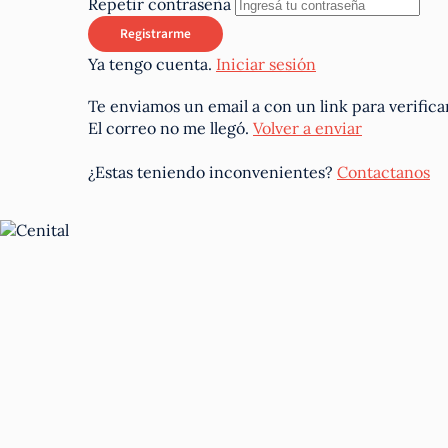
Repetir contraseña
Ya tengo cuenta.
Iniciar sesión
Te enviamos un email a
con un link para verifica
El correo no me llegó.
Volver a enviar
¿Estas teniendo inconvenientes?
Contactanos