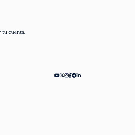
r tu cuenta.