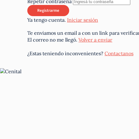
Repetir contraseña
Ya tengo cuenta.
Iniciar sesión
Te enviamos un email a
con un link para verifica
El correo no me llegó.
Volver a enviar
¿Estas teniendo inconvenientes?
Contactanos