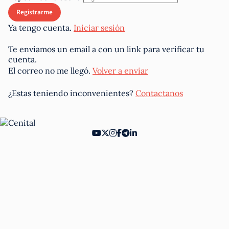
Ya tengo cuenta.
Iniciar sesión
Te enviamos un email a
con un link para verificar tu
cuenta.
El correo no me llegó.
Volver a enviar
¿Estas teniendo inconvenientes?
Contactanos