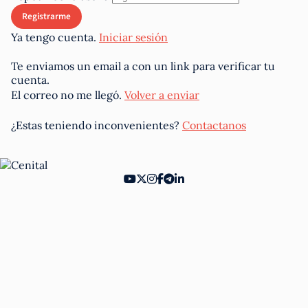
Ya tengo cuenta.
Iniciar sesión
Te enviamos un email a
con un link para verificar tu
cuenta.
El correo no me llegó.
Volver a enviar
¿Estas teniendo inconvenientes?
Contactanos