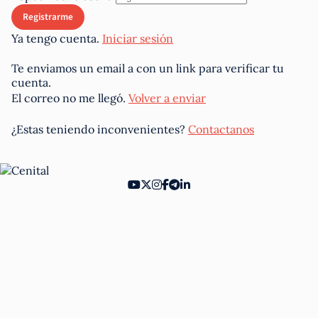
Ya tengo cuenta.
Iniciar sesión
Te enviamos un email a
con un link para verificar tu
cuenta.
El correo no me llegó.
Volver a enviar
¿Estas teniendo inconvenientes?
Contactanos