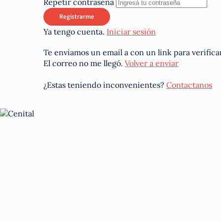
Repetir contraseña
Ya tengo cuenta.
Iniciar sesión
Te enviamos un email a
con un link para verifica
El correo no me llegó.
Volver a enviar
¿Estas teniendo inconvenientes?
Contactanos