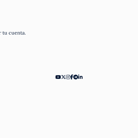
r tu cuenta.