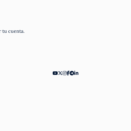
r tu cuenta.