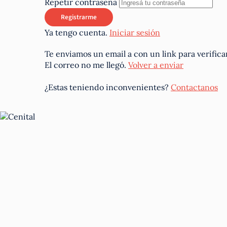
Repetir contraseña
Ya tengo cuenta.
Iniciar sesión
Te enviamos un email a
con un link para verifica
El correo no me llegó.
Volver a enviar
¿Estas teniendo inconvenientes?
Contactanos