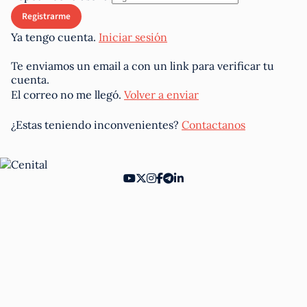
Ya tengo cuenta.
Iniciar sesión
Te enviamos un email a
con un link para verificar tu
cuenta.
El correo no me llegó.
Volver a enviar
¿Estas teniendo inconvenientes?
Contactanos