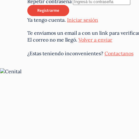
Repetir contraseña
Ya tengo cuenta.
Iniciar sesión
Te enviamos un email a
con un link para verifica
El correo no me llegó.
Volver a enviar
¿Estas teniendo inconvenientes?
Contactanos