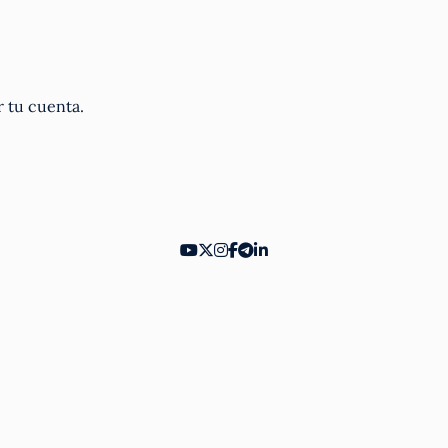
r tu cuenta.