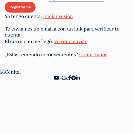
Ya tengo cuenta.
Iniciar sesión
Te enviamos un email a
con un link para verificar tu
cuenta.
El correo no me llegó.
Volver a enviar
¿Estas teniendo inconvenientes?
Contactanos