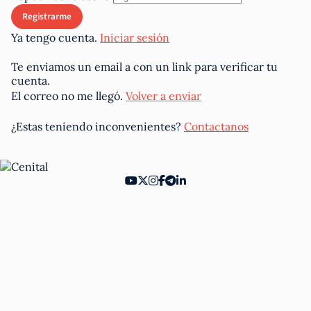
Ya tengo cuenta.
Iniciar sesión
Te enviamos un email a
con un link para verificar tu
cuenta.
El correo no me llegó.
Volver a enviar
¿Estas teniendo inconvenientes?
Contactanos