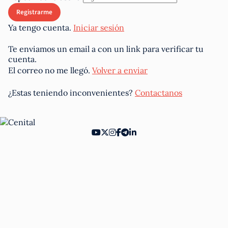
Ya tengo cuenta.
Iniciar sesión
Te enviamos un email a
con un link para verificar tu
cuenta.
El correo no me llegó.
Volver a enviar
¿Estas teniendo inconvenientes?
Contactanos