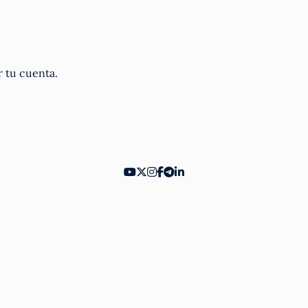
r tu cuenta.