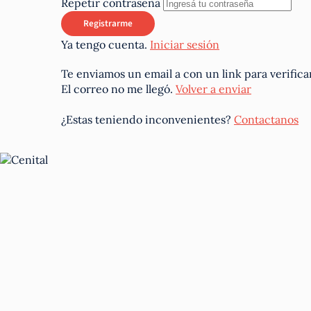
Repetir contraseña
Ya tengo cuenta.
Iniciar sesión
Te enviamos un email a
con un link para verifica
El correo no me llegó.
Volver a enviar
¿Estas teniendo inconvenientes?
Contactanos