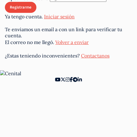
Ya tengo cuenta.
Iniciar sesión
Te enviamos un email a
con un link para verificar tu
cuenta.
El correo no me llegó.
Volver a enviar
¿Estas teniendo inconvenientes?
Contactanos