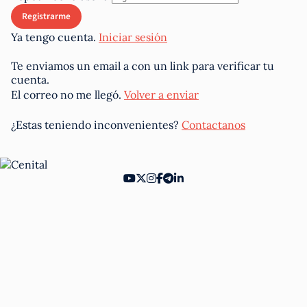
Ya tengo cuenta.
Iniciar sesión
Te enviamos un email a
con un link para verificar tu
cuenta.
El correo no me llegó.
Volver a enviar
¿Estas teniendo inconvenientes?
Contactanos