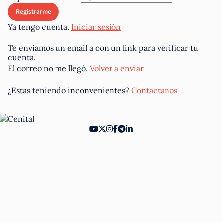
Ya tengo cuenta.
Iniciar sesión
Te enviamos un email a
con un link para verificar tu
cuenta.
El correo no me llegó.
Volver a enviar
¿Estas teniendo inconvenientes?
Contactanos