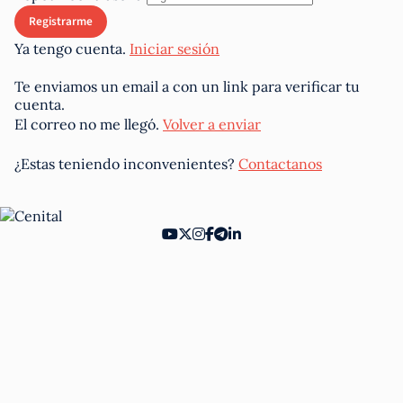
Ya tengo cuenta.
Iniciar sesión
Te enviamos un email a
con un link para verificar tu
cuenta.
El correo no me llegó.
Volver a enviar
¿Estas teniendo inconvenientes?
Contactanos