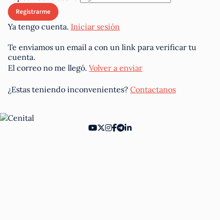
Ya tengo cuenta.
Iniciar sesión
Te enviamos un email a
con un link para verificar tu
cuenta.
El correo no me llegó.
Volver a enviar
¿Estas teniendo inconvenientes?
Contactanos