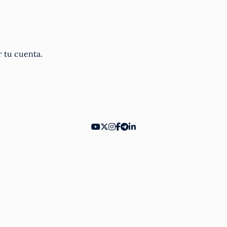
r tu cuenta.