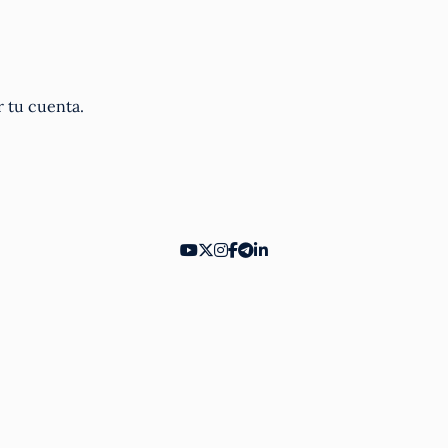
r tu cuenta.