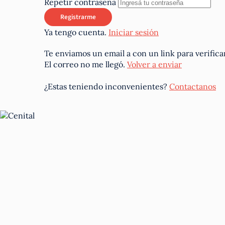
Repetir contraseña
Ya tengo cuenta.
Iniciar sesión
Te enviamos un email a
con un link para verifica
El correo no me llegó.
Volver a enviar
¿Estas teniendo inconvenientes?
Contactanos