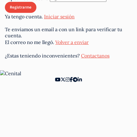
Ya tengo cuenta.
Iniciar sesión
Te enviamos un email a
con un link para verificar tu
cuenta.
El correo no me llegó.
Volver a enviar
¿Estas teniendo inconvenientes?
Contactanos