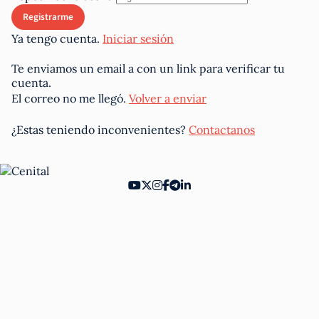
Ya tengo cuenta.
Iniciar sesión
Te enviamos un email a
con un link para verificar tu
cuenta.
El correo no me llegó.
Volver a enviar
¿Estas teniendo inconvenientes?
Contactanos