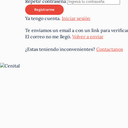
Repetir contraseña
Ya tengo cuenta.
Iniciar sesión
Te enviamos un email a
con un link para verifica
El correo no me llegó.
Volver a enviar
¿Estas teniendo inconvenientes?
Contactanos