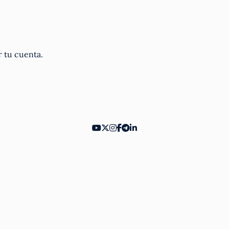
r tu cuenta.