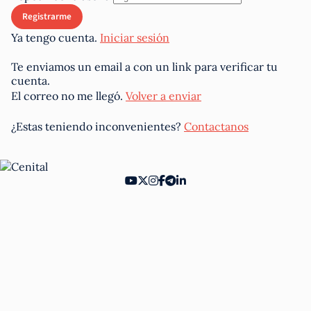
Ya tengo cuenta.
Iniciar sesión
Te enviamos un email a
con un link para verificar tu
cuenta.
El correo no me llegó.
Volver a enviar
¿Estas teniendo inconvenientes?
Contactanos