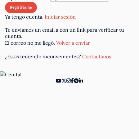
Ya tengo cuenta.
Iniciar sesión
Te enviamos un email a
con un link para verificar tu
cuenta.
El correo no me llegó.
Volver a enviar
¿Estas teniendo inconvenientes?
Contactanos